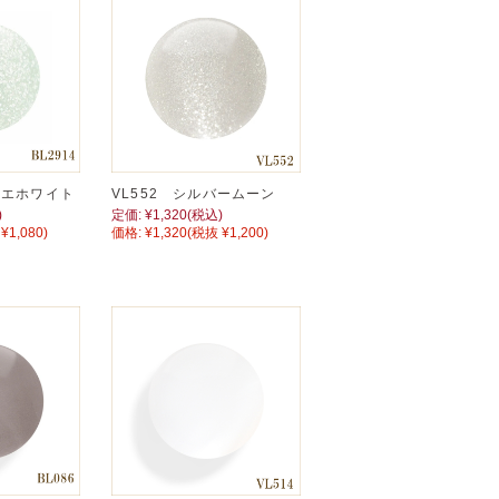
ブリエホワイト
VL552 シルバームーン
)
定価:
¥1,320
(税込)
¥1,080)
価格:
¥1,320
(税抜 ¥1,200)