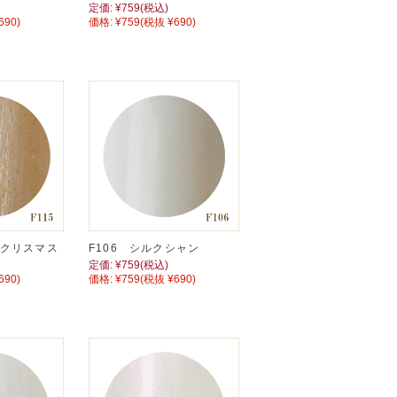
定価:
¥759
(税込)
690)
価格:
¥759
(税抜 ¥690)
トクリスマス
F106 シルクシャン
定価:
¥759
(税込)
690)
価格:
¥759
(税抜 ¥690)