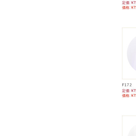
定価:
¥7
価格:
¥7
F17
定価:
¥7
価格:
¥7