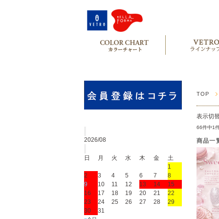
TOP
表示切
66件中1
2026/08
商品一
日
月
火
水
木
金
土
1
2
3
4
5
6
7
8
9
10
11
12
13
14
15
16
17
18
19
20
21
22
23
24
25
26
27
28
29
30
31