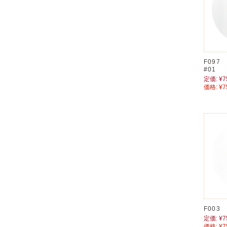
F09
#01
定価:
¥7
価格:
¥7
F003
定価:
¥7
価格:
¥7