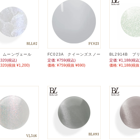
2 ムーンヴェール
FC023A クイーンズスノー
BL2914B 
,320
(税込)
定価:
¥759
(税込)
定価:
¥1,188
(税込
,320
(税抜 ¥1,200)
価格:
¥759
(税抜 ¥690)
価格:
¥1,188
(税抜 