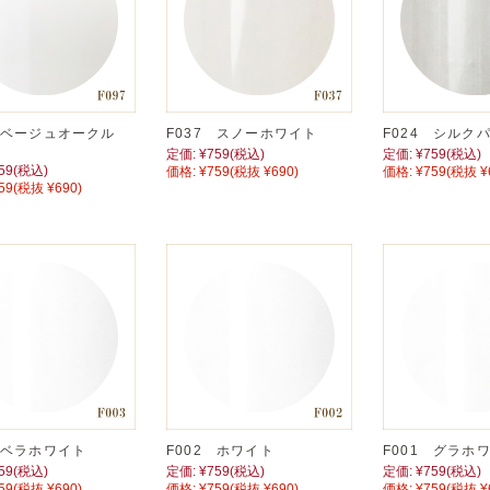
7 ベージュオークル
F037 スノーホワイト
F024 シルク
定価:
¥759
(税込)
定価:
¥759
(税込)
59
(税込)
価格:
¥759
(税抜 ¥690)
価格:
¥759
(税抜 ¥
59
(税抜 ¥690)
 ベラホワイト
F002 ホワイト
F001 グラホ
59
(税込)
定価:
¥759
(税込)
定価:
¥759
(税込)
59
(税抜 ¥690)
価格:
¥759
(税抜 ¥690)
価格:
¥759
(税抜 ¥