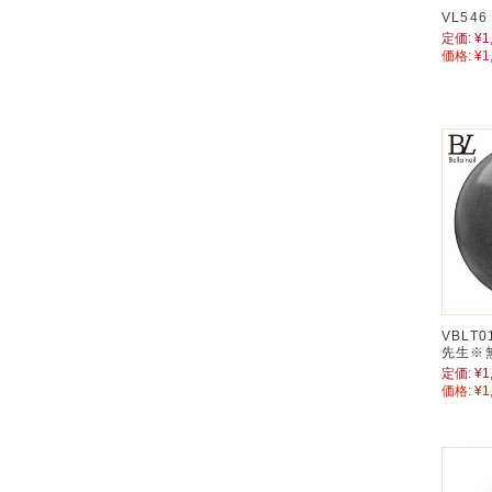
VL54
定価:
¥1
価格:
¥1
VBLT
先生※
定価:
¥1
価格:
¥1