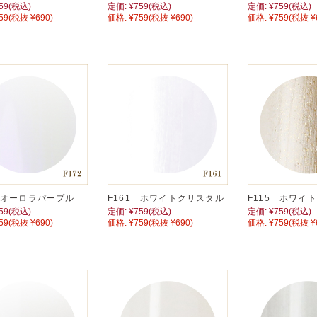
59
(税込)
定価:
¥759
(税込)
定価:
¥759
(税込)
59
(税抜 ¥690)
価格:
¥759
(税抜 ¥690)
価格:
¥759
(税抜 ¥
2 オーロラパープル
F161 ホワイトクリスタル
F115 ホワイ
59
(税込)
定価:
¥759
(税込)
定価:
¥759
(税込)
59
(税抜 ¥690)
価格:
¥759
(税抜 ¥690)
価格:
¥759
(税抜 ¥