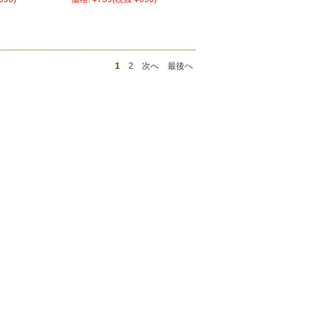
1
2
次へ
最後へ