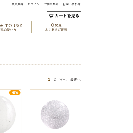
会員登録
ログイン
ご利用案内
お問い合わせ
1
2
次へ
最後へ