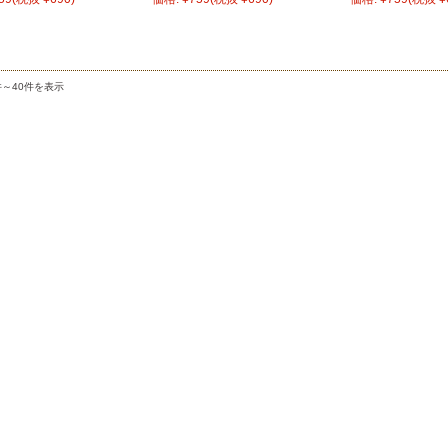
件～40件を表示