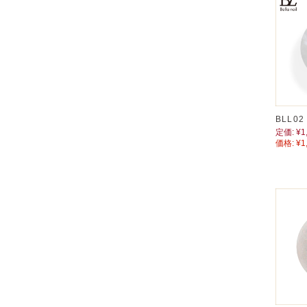
BLL0
定価:
¥1
価格:
¥1