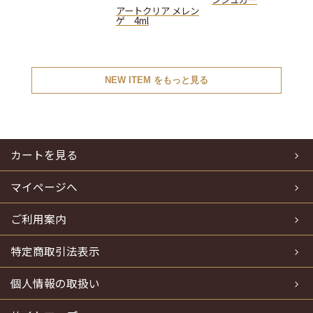
アートクリア メレン
ゲ 4ml
NEW ITEM をもっと見る
カートを見る
マイページへ
ご利用案内
特定商取引法表示
個人情報の取扱い