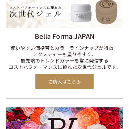
Bella Forma JAPAN
使いやすい価格帯とカラーラインナップが特徴。
テクスチャーも塗りやすく、
最先端のトレンドカラーを常に発信する
コストパフォーマンスに優れた次世代ジェルです。
ご購入はこちら