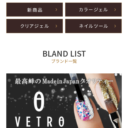
BLAND LIST