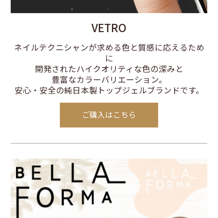
VETRO
ネイルテクニシャンが求める色と質感に応えるため
に
開発されたハイクオリティな色の深みと
豊富なカラーバリエーション。
安心・安全の純日本製トップジェルブランドです。
ご購入はこちら