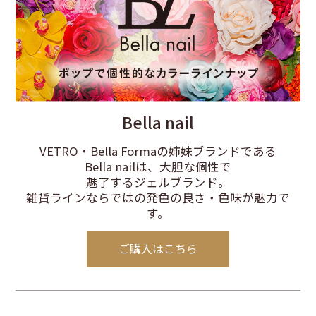
Bella nail
VETRO・Bella Formaの姉妹ブランドである
Bella nailは、大胆な個性で
魅了するジェルブランド。
雑貨ラインならではの発色の良さ・色味が魅力で
す。
ご購入はこちら