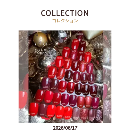
COLLECTION
2026/06/17