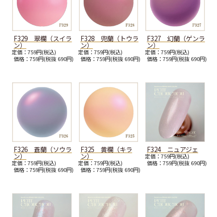
F329 翠欄（スイラ
F328 兜蘭（トウラ
F327 幻蘭（ゲンラ
ン）
ン）
ン）
定価：759円(税込)
定価：759円(税込)
定価：759円(税込)
価格：759円(税抜 690円)
価格：759円(税抜 690円)
価格：759円(税抜 690円)
F326 蒼蘭（ソウラ
F325 黄欄（キラ
F324 ニュアジェ
ン）
ン）
定価：759円(税込)
定価：759円(税込)
定価：759円(税込)
価格：759円(税抜 690円)
価格：759円(税抜 690円)
価格：759円(税抜 690円)