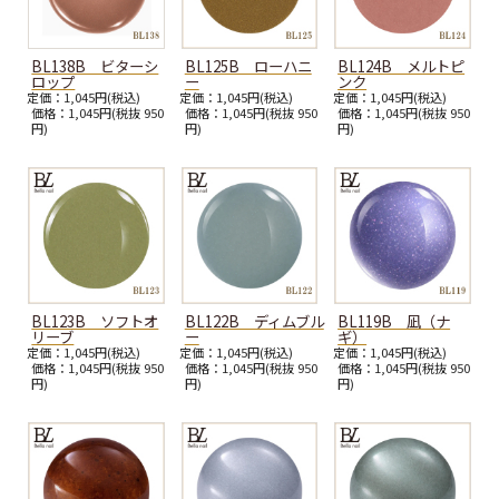
BL138B ビターシ
BL125B ローハニ
BL124B メルトピ
ロップ
ー
ンク
定価：1,045円(税込)
定価：1,045円(税込)
定価：1,045円(税込)
価格：1,045円(税抜 950
価格：1,045円(税抜 950
価格：1,045円(税抜 950
円)
円)
円)
BL123B ソフトオ
BL122B ディムブル
BL119B 凪（ナ
リーブ
ー
ギ）
定価：1,045円(税込)
定価：1,045円(税込)
定価：1,045円(税込)
価格：1,045円(税抜 950
価格：1,045円(税抜 950
価格：1,045円(税抜 950
円)
円)
円)