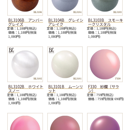
BL3106B アンバー
BL3104B グレイシ
BL3103B スモーキ
グレイズ
アレイク
ークリスタル
定価：1,188円(税込)
定価：1,188円(税込)
定価：1,188円(税込)
価格：1,188円(税抜
価格：1,188円(税抜
価格：1,188円(税抜
1,080円)
1,080円)
1,080円)
BL3102B ホワイト
BL3101B ムーンリ
F330 紗欄（サラ
スノー
ット
ン）
定価：1,188円(税込)
定価：1,188円(税込)
定価：759円(税込)
価格：1,188円(税抜
価格：1,188円(税抜
価格：759円(税抜 690円)
1,080円)
1,080円)