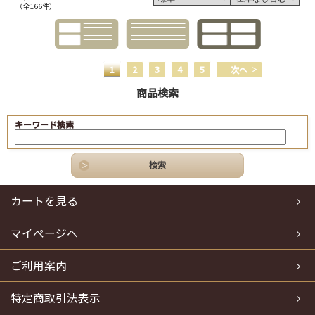
（全166件）
1
2
3
4
5
次へ
商品検索
キーワード検索
カートを見る
マイページへ
ご利用案内
特定商取引法表示