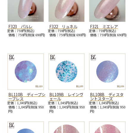
F323 パルレ
F322 リュネル
F321 ミエレア
定価：759円(税込)
定価：759円(税込)
定価：759円(税込)
価格：759円(税抜 690円)
価格：759円(税抜 690円)
価格：759円(税抜 690円)
BL110B ディープシ
BL109B レインヴ
BL108B ディスタ
ーブレス
ェール
ントスターズ
定価：1,045円(税込)
定価：1,045円(税込)
定価：1,045円(税込)
価格：1,045円(税抜 950
価格：1,045円(税抜 950
価格：1,045円(税抜 950
円)
円)
円)