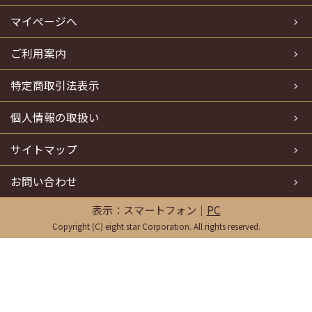
マイページへ
ご利用案内
特定商取引法表示
個人情報の取扱い
サイトマップ
お問い合わせ
表示：スマートフォン｜
PC
Copyright (C) eight star Corporation. All rights reserved.