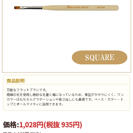
商品説明
万能なフラットブラシです。
極細の毛を使用し絶妙な毛量と幅になっているため、筆圧がかかりにくく、ワン
カラーはもちろんグラデーションや長さ出しにも最適です。ベース・カラー・ト
ップとオールマイティに活用できます。
価格:
1,028円
(税抜 935円)