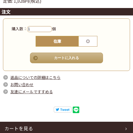
定価: 1,028円(税込)
注文
購入数：
個
在庫
◎
返品についての詳細はこちら
お問い合わせ
友達にメールですすめる
カートを見る