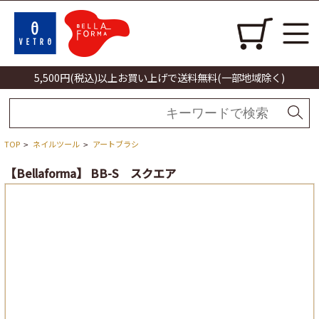
5,500円(税込)以上お買い上げで送料無料(一部地域除く)
TOP
ネイルツール
アートブラシ
>
>
【Bellaforma】 BB-S スクエア