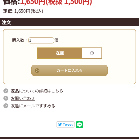
価格:
1,650円
(税抜 1,500円)
定価: 1,650円(税込)
注文
購入数：
個
在庫
◎
返品についての詳細はこちら
お問い合わせ
友達にメールですすめる