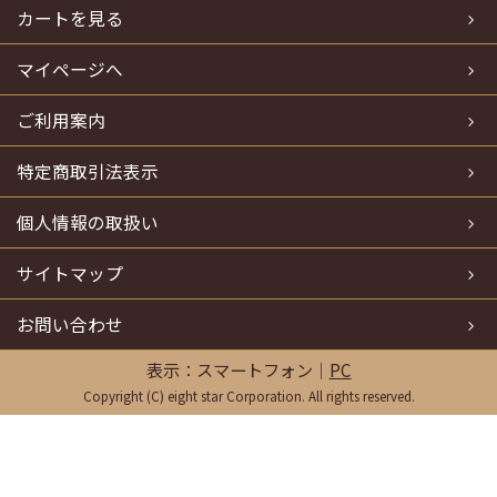
カートを見る
マイページへ
ご利用案内
特定商取引法表示
個人情報の取扱い
サイトマップ
お問い合わせ
表示：スマートフォン｜
PC
Copyright (C) eight star Corporation. All rights reserved.