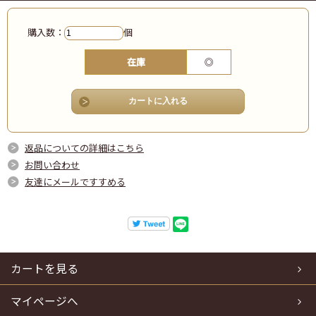
購入数：
個
在庫
◎
返品についての詳細はこちら
お問い合わせ
友達にメールですすめる
カートを見る
マイページへ