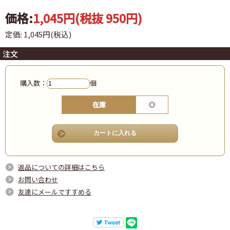
価格:
1,045円
(税抜 950円)
定価: 1,045円(税込)
注文
購入数：
個
在庫
◎
返品についての詳細はこちら
お問い合わせ
友達にメールですすめる