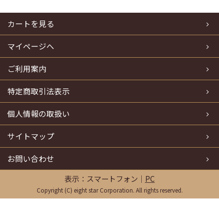
カートを見る
マイページへ
ご利用案内
特定商取引法表示
個人情報の取扱い
サイトマップ
お問い合わせ
表示：スマートフォン｜
PC
Copyright (C) eight star Corporation. All rights reserved.