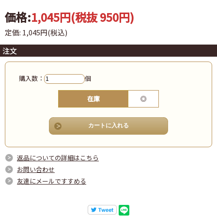
価格:
1,045円
(税抜 950円)
定価: 1,045円(税込)
注文
購入数：
個
在庫
◎
返品についての詳細はこちら
お問い合わせ
友達にメールですすめる