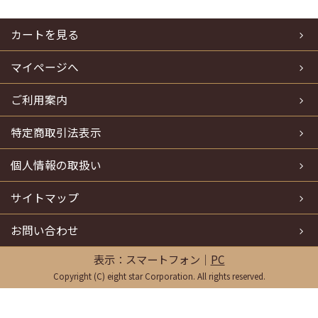
カートを見る
マイページへ
ご利用案内
特定商取引法表示
個人情報の取扱い
サイトマップ
お問い合わせ
表示：スマートフォン｜
PC
Copyright (C) eight star Corporation. All rights reserved.