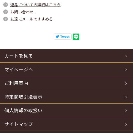
返品についての詳細はこちら
お問い合わせ
友達にメールですすめる
カートを見る
マイページへ
ご利用案内
特定商取引法表示
個人情報の取扱い
サイトマップ