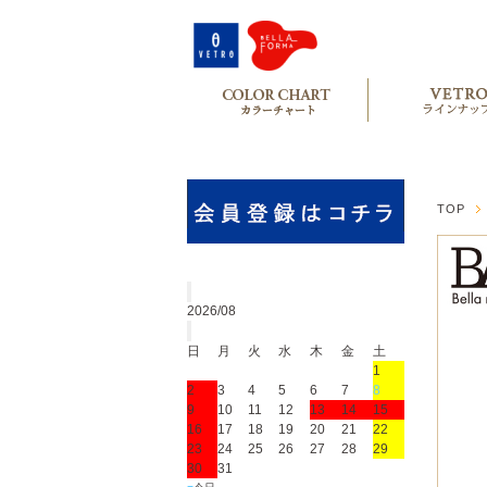
TOP
2026/08
日
月
火
水
木
金
土
1
2
3
4
5
6
7
8
9
10
11
12
13
14
15
16
17
18
19
20
21
22
23
24
25
26
27
28
29
30
31