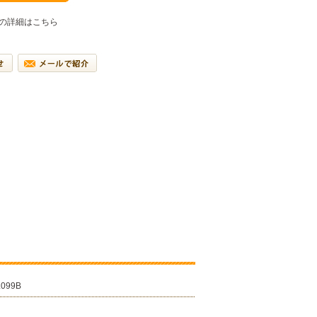
の詳細はこちら
L099B