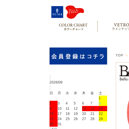
TOP
2026/08
日
月
火
水
木
金
土
1
2
3
4
5
6
7
8
9
10
11
12
13
14
15
16
17
18
19
20
21
22
23
24
25
26
27
28
29
30
31