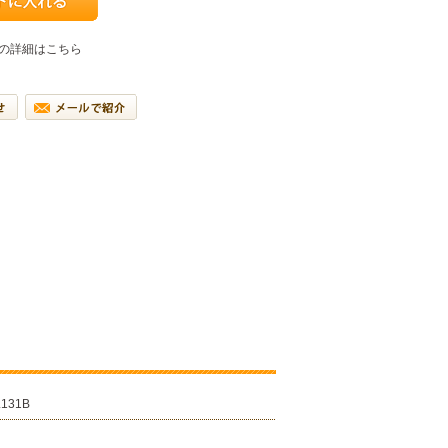
の詳細はこちら
L131B