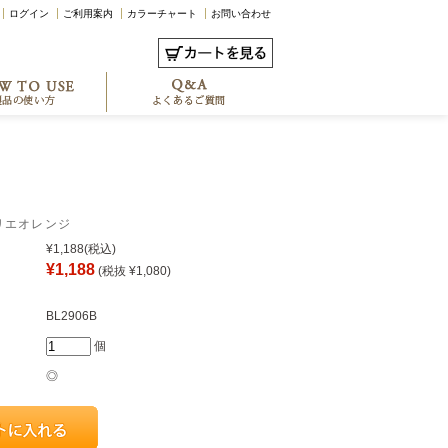
ログイン
ご利用案内
カラーチャート
お問い合わせ
ブリエオレンジ
¥1,188
(税込)
¥1,188
(税抜 ¥1,080)
BL2906B
個
◎