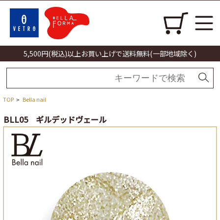
5,500円(税込)以上お買い上げで送料無料(一部地域除く)
TOP
Bella nail
>
BLL05 ギルデッドヴェール