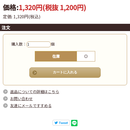
価格:
1,320円
(税抜 1,200円)
定価: 1,320円(税込)
注文
購入数：
個
在庫
◎
返品についての詳細はこちら
お問い合わせ
友達にメールですすめる