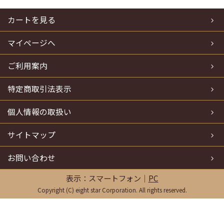
カートを見る
マイページへ
ご利用案内
特定商取引法表示
個人情報の取扱い
サイトマップ
お問い合わせ
表示：スマートフォン｜
PC
Copyright (C) eight star Corporation. All rights reserved.