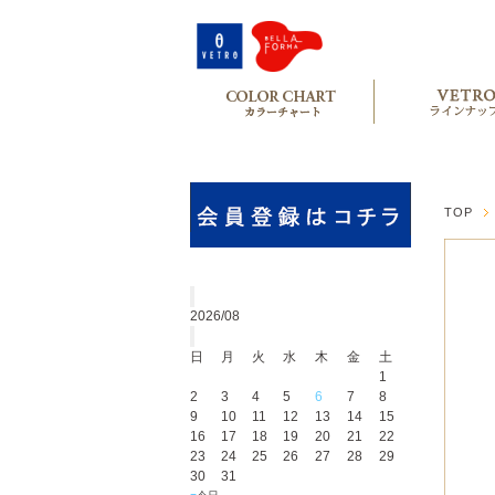
TOP
2026/08
日
月
火
水
木
金
土
1
2
3
4
5
6
7
8
9
10
11
12
13
14
15
16
17
18
19
20
21
22
23
24
25
26
27
28
29
30
31