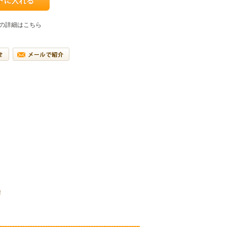
の詳細はこちら
！