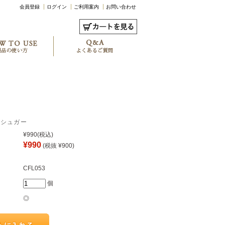
会員登録
ログイン
ご利用案内
お問い合わせ
ニラシュガー
¥990
(税込)
¥990
(税抜 ¥900)
CFL053
個
◎