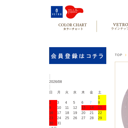
TOP
2026/08
日
月
火
水
木
金
土
1
2
3
4
5
6
7
8
9
10
11
12
13
14
15
16
17
18
19
20
21
22
23
24
25
26
27
28
29
30
31