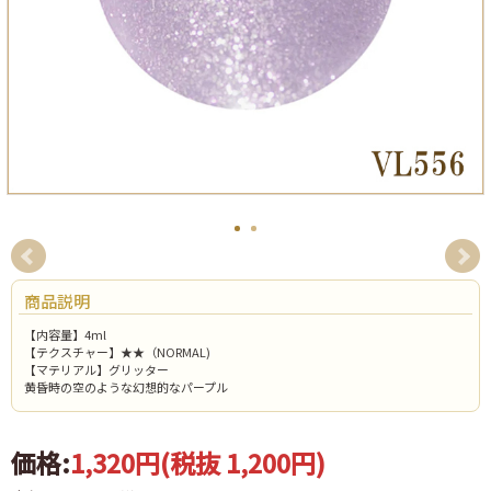
商品説明
【内容量】4ml
【テクスチャー】★★（NORMAL)
【マテリアル】グリッター
黄昏時の空のような幻想的なパープル
価格:
1,320円
(税抜 1,200円)