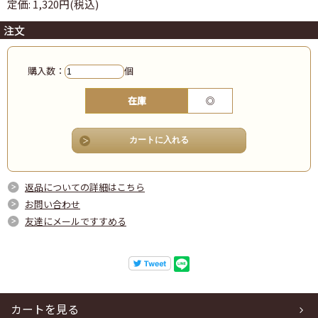
定価: 1,320円(税込)
注文
購入数：
個
在庫
◎
返品についての詳細はこちら
お問い合わせ
友達にメールですすめる
カートを見る