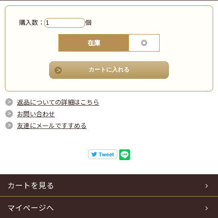
購入数：
個
在庫
◎
返品についての詳細はこちら
お問い合わせ
友達にメールですすめる
カートを見る
マイページへ