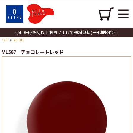
5,500円(税込)以上お買い上げで送料無料(一部地域除く)
TOP
VETRO
>
VL567 チョコレートレッド