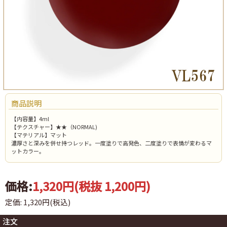
商品説明
【内容量】4ml
【テクスチャー】★★（NORMAL)
【マテリアル】マット
濃厚さと深みを併せ持つレッド。一度塗りで高発色、二度塗りで表情が変わるマ
ットカラー。
価格:
1,320円
(税抜 1,200円)
定価: 1,320円(税込)
注文