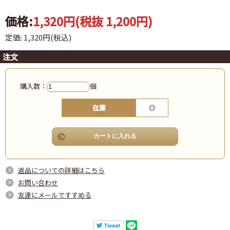
価格:
1,320円
(税抜 1,200円)
定価: 1,320円(税込)
注文
購入数：
個
在庫
◎
返品についての詳細はこちら
お問い合わせ
友達にメールですすめる