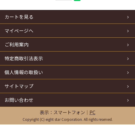
カートを見る
マイページへ
ご利用案内
特定商取引法表示
個人情報の取扱い
サイトマップ
お問い合わせ
表示：スマートフォン｜
PC
Copyright (C) eight star Corporation. All rights reserved.