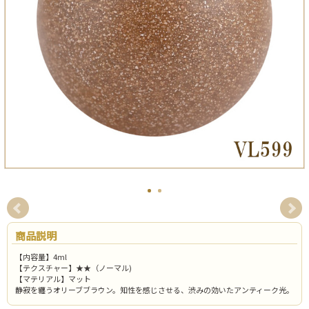
商品説明
【内容量】4ml
【テクスチャー】★★（ノーマル)
【マテリアル】マット
静寂を纏うオリーブブラウン。知性を感じさせる、渋みの効いたアンティーク光。