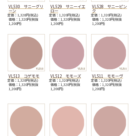
VL530 サニーグリ
VL529 サニーイエ
VL528 サニーピン
ーン
ロー
ク
定価：1,320円(税込)
定価：1,320円(税込)
定価：1,320円(税込)
価格：1,320円(税抜
価格：1,320円(税抜
価格：1,320円(税抜
1,200円)
1,200円)
1,200円)
VL513 コゲモモ
VL512 モモーズ
VL511 モモーヴ
定価：1,320円(税込)
定価：1,320円(税込)
定価：1,320円(税込)
価格：1,320円(税抜
価格：1,320円(税抜
価格：1,320円(税抜
1,200円)
1,200円)
1,200円)