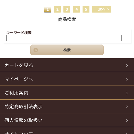
1
2
3
4
5
次へ
商品検索
キーワード検索
カートを見る
マイページへ
ご利用案内
特定商取引法表示
個人情報の取扱い
サイトマップ