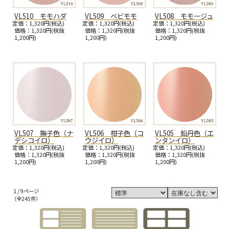
VL510 モモハダ
VL509 ベビモモ
VL508 モモージュ
定価：1,320円(税込)
定価：1,320円(税込)
定価：1,320円(税込)
価格：1,320円(税抜
価格：1,320円(税抜
価格：1,320円(税抜
1,200円)
1,200円)
1,200円)
VL507 撫子色（ナ
VL506 柑子色（コ
VL505 鉛丹色（エ
デシコイロ）
ウジイロ）
ンタンイロ）
定価：1,320円(税込)
定価：1,320円(税込)
定価：1,320円(税込)
価格：1,320円(税抜
価格：1,320円(税抜
価格：1,320円(税抜
1,200円)
1,200円)
1,200円)
1 / 9ページ
（全245件）