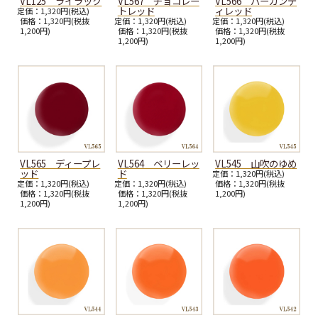
VL125 ライラック
VL567 チョコレー
VL566 バーガンデ
トレッド
ィレッド
定価：1,320円(税込)
価格：1,320円(税抜
定価：1,320円(税込)
定価：1,320円(税込)
1,200円)
価格：1,320円(税抜
価格：1,320円(税抜
1,200円)
1,200円)
VL565 ディープレ
VL564 ベリーレッ
VL545 山吹のゆめ
ッド
ド
定価：1,320円(税込)
定価：1,320円(税込)
定価：1,320円(税込)
価格：1,320円(税抜
価格：1,320円(税抜
価格：1,320円(税抜
1,200円)
1,200円)
1,200円)