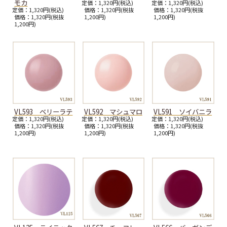
モカ
定価：1,320円(税込)
定価：1,320円(税込)
定価：1,320円(税込)
価格：1,320円(税抜
価格：1,320円(税抜
価格：1,320円(税抜
1,200円)
1,200円)
1,200円)
VL593 ベリーラテ
VL592 マシュマロ
VL591 ソイバニラ
定価：1,320円(税込)
定価：1,320円(税込)
定価：1,320円(税込)
価格：1,320円(税抜
価格：1,320円(税抜
価格：1,320円(税抜
1,200円)
1,200円)
1,200円)