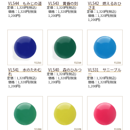
VL544 もみじの道
VL543 黄昏の刻
VL542 燃えるおひ
さま
定価：1,320円(税込)
定価：1,320円(税込)
価格：1,320円(税抜
価格：1,320円(税抜
定価：1,320円(税込)
1,200円)
1,200円)
価格：1,320円(税抜
1,200円)
VL541 水のたわむ
VL540 森のひみつ
VL531 サニーブル
れ
ー
定価：1,320円(税込)
定価：1,320円(税込)
価格：1,320円(税抜
定価：1,320円(税込)
価格：1,320円(税抜
1,200円)
価格：1,320円(税抜
1,200円)
1,200円)