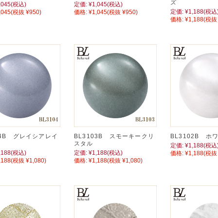
ズ
,045
(税込)
定価:
¥1,045
(税込)
定価:
¥1,188
(税込
,045
(税抜 ¥950)
価格:
¥1,045
(税抜 ¥950)
価格:
¥1,188
(税抜 
04B グレイシアレイ
BL3103B スモーキークリ
BL3102B 
スタル
定価:
¥1,188
(税込
,188
(税込)
定価:
¥1,188
(税込)
価格:
¥1,188
(税抜 
,188
(税抜 ¥1,080)
価格:
¥1,188
(税抜 ¥1,080)