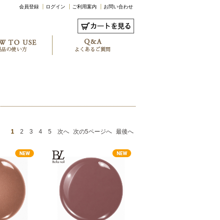
会員登録
ログイン
ご利用案内
お問い合わせ
1
2
3
4
5
次へ
次の5ページへ
最後へ