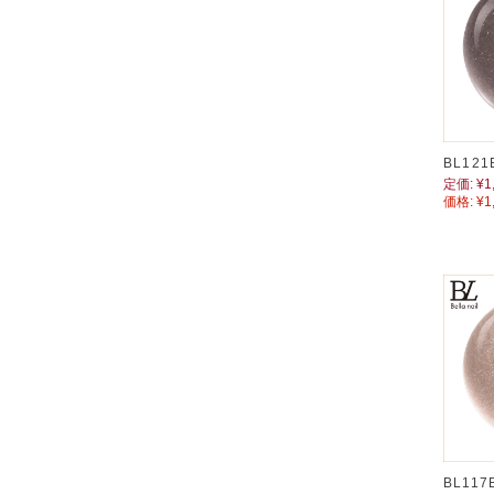
BL12
定価:
¥1
価格:
¥1
BL11