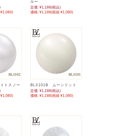
ルー
)
定価:
¥1,188
(税込)
¥1,080)
価格:
¥1,188
(税抜 ¥1,080)
ホワイトスノー
BL3101B ムーンリット
)
定価:
¥1,188
(税込)
¥1,080)
価格:
¥1,188
(税抜 ¥1,080)