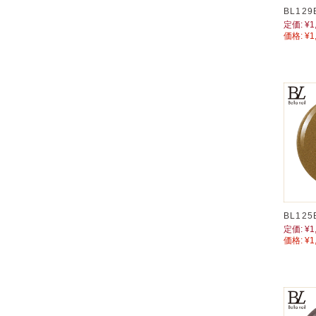
BL12
定価:
¥1
価格:
¥1
BL12
定価:
¥1
価格:
¥1