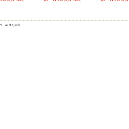
1件～40件を表示