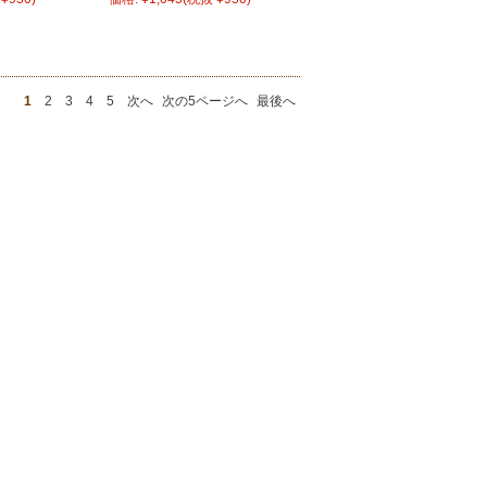
1
2
3
4
5
次へ
次の5ページへ
最後へ