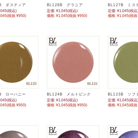
9B ダスティア
BL128B グラニア
BL127B ミス
,045
(税込)
定価:
¥1,045
(税込)
定価:
¥1,045
(税込
,045
(税抜 ¥950)
価格:
¥1,045
(税抜 ¥950)
価格:
¥1,045
(税抜 
5B ローハニー
BL124B メルトピンク
BL123B ソ
,045
(税込)
定価:
¥1,045
(税込)
定価:
¥1,045
(税込
,045
(税抜 ¥950)
価格:
¥1,045
(税抜 ¥950)
価格:
¥1,045
(税抜 